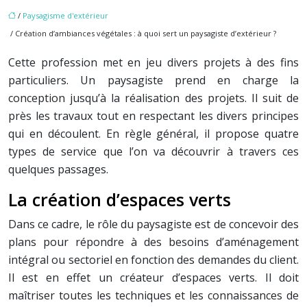
/
Paysagisme d'extérieur
/ Création d’ambiances végétales : à quoi sert un paysagiste d’extérieur ?
Cette profession met en jeu divers projets à des fins
particuliers. Un paysagiste prend en charge la
conception jusqu’à la réalisation des projets. Il suit de
près les travaux tout en respectant les divers principes
qui en découlent. En règle général, il propose quatre
types de service que l’on va découvrir à travers ces
quelques passages.
La création d’espaces verts
Dans ce cadre, le rôle du paysagiste est de concevoir des
plans pour répondre à des besoins d’aménagement
intégral ou sectoriel en fonction des demandes du client.
Il est en effet un créateur d’espaces verts. Il doit
maîtriser toutes les techniques et les connaissances de