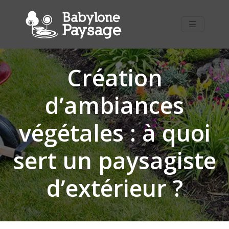
Création
d’ambiances
végétales : à quoi
sert un paysagiste
d’extérieur ?