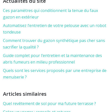
Actualités du site
Ces paramètres qui conditionnent la tenue du faux
gazon en extérieur
Automatisez l’entretien de votre pelouse avec un robot
tondeuse
Comment trouver du gazon synthétique pas cher sans
sacrifier la qualité ?
Guide complet pour l’entretien et la maintenance des
abris fumeurs en milieu professionnel
Quels sont les services proposés par une entreprise de
menuiserie ?
Articles similaires
Quel revêtement de sol pour ma future terrasse ?