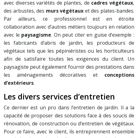
avec diverses variétés de plantes, de
cadres végétaux
,
des arbustes, des
murs végétaux
et des plates-bandes.
Par ailleurs, ce professionnel est en étroite
collaboration avec d’autres métiers toujours en relation
avec le
paysagisme
. On peut citer en guise d’exemple :
les fabricants d’abris de jardin, les producteurs de
végétaux tels que les pépiniéristes ou les horticulteurs
afin de satisfaire toutes les exigences du client. Un
paysagiste peut également fournir des prestations dans
les aménagements décoratives et
conceptions
d’extérieurs
.
Les divers services d’entretien
Ce dernier est un pro dans l’entretien de jardin. Il a la
capacité de proposer des solutions face à des soucis de
rénovation, de construction ou d’entretien de végétaux.
Pour ce faire, avec le client, ils entreprennent ensemble