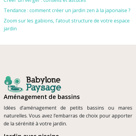
Créer un verger : conseils et astuces
Tendance : comment créer un jardin zen à la japonaise ?
Zoom sur les gabions, l’atout structure de votre espace
jardin
Aménagement de bassins
Idées d’aménagement de petits bassins ou mares
naturelles. Vous avez l’embarras de choix pour apporter
de la sérénité à votre jardin.