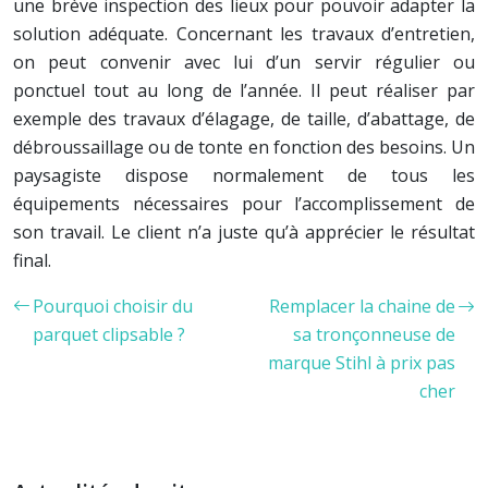
une brève inspection des lieux pour pouvoir adapter la
solution adéquate. Concernant les travaux d’entretien,
on peut convenir avec lui d’un servir régulier ou
ponctuel tout au long de l’année. Il peut réaliser par
exemple des travaux d’élagage, de taille, d’abattage, de
débroussaillage ou de tonte en fonction des besoins. Un
paysagiste dispose normalement de tous les
équipements nécessaires pour l’accomplissement de
son travail. Le client n’a juste qu’à apprécier le résultat
final.
Pourquoi choisir du
Remplacer la chaine de
parquet clipsable ?
sa tronçonneuse de
marque Stihl à prix pas
cher