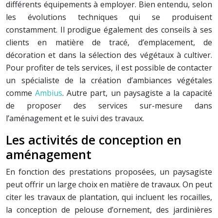
différents équipements à employer. Bien entendu, selon
les évolutions techniques qui se produisent
constamment. Il prodigue également des conseils à ses
clients en matière de tracé, d’emplacement, de
décoration et dans la sélection des végétaux à cultiver.
Pour profiter de tels services, il est possible de contacter
un spécialiste de la création d’ambiances végétales
comme
Ambius
. Autre part, un paysagiste a la capacité
de proposer des services sur-mesure dans
l’aménagement et le suivi des travaux.
Les activités de conception en
aménagement
En fonction des prestations proposées, un paysagiste
peut offrir un large choix en matière de travaux. On peut
citer les travaux de plantation, qui incluent les rocailles,
la conception de pelouse d’ornement, des jardinières