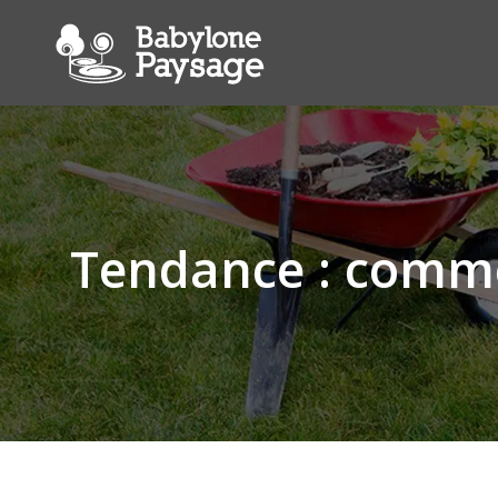
Tendance : commen