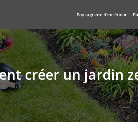
Paysagisme d’extérieur
Pa
t créer un jardin ze