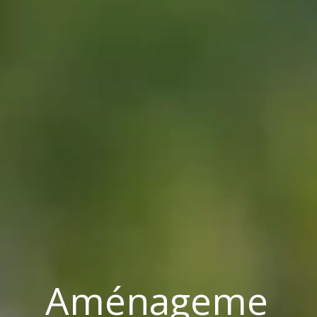
Aménageme