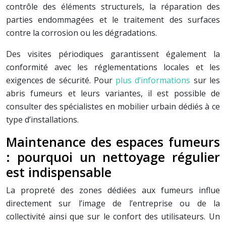
contrôle des éléments structurels, la réparation des
parties endommagées et le traitement des surfaces
contre la corrosion ou les dégradations.
Des visites périodiques garantissent également la
conformité avec les réglementations locales et les
exigences de sécurité. Pour
plus d’informations
sur les
abris fumeurs et leurs variantes, il est possible de
consulter des spécialistes en mobilier urbain dédiés à ce
type d’installations.
Maintenance des espaces fumeurs
: pourquoi un nettoyage régulier
est indispensable
La propreté des zones dédiées aux fumeurs influe
directement sur l’image de l’entreprise ou de la
collectivité ainsi que sur le confort des utilisateurs. Un