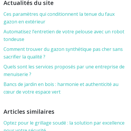
Actualités du site
Ces paramètres qui conditionnent la tenue du faux
gazon en extérieur
Automatisez l’entretien de votre pelouse avec un robot
tondeuse
Comment trouver du gazon synthétique pas cher sans
sacrifier la qualité ?
Quels sont les services proposés par une entreprise de
menuiserie ?
Bancs de jardin en bois : harmonie et authenticité au
cœur de votre espace vert
Articles similaires
Optez pour le grillage soudé : la solution par excellence
pour votre sécurité