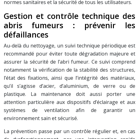
normes sanitaires et la sécurité de tous les utilisateurs.
Gestion et contrôle technique des
abris fumeurs : prévenir les
défaillances
Au-delà du nettoyage, un suivi technique périodique est
recommandé pour éviter toute dégradation majeure et
assurer la sécurité de l’abri fumeur. Ce suivi comprend
notamment la vérification de la stabilité des structures,
l’état des fixations, ainsi que l’intégrité des matériaux,
qu’il s’agisse d’acier, d’aluminium, de verre ou de
plastique. La maintenance doit aussi porter une
attention particulière aux dispositifs d’éclairage et aux
systèmes de ventilation afin de garantir un
environnement sain et sécurisé.
La prévention passe par un contrôle régulier et, en cas