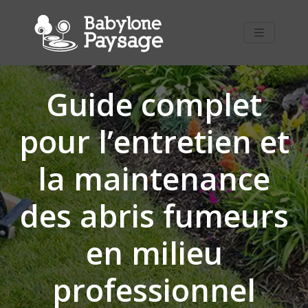
Guide complet
pour l’entretien et
la maintenance
des abris fumeurs
en milieu
professionnel