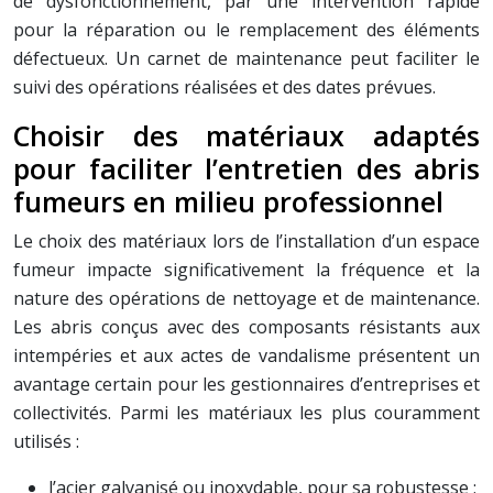
de dysfonctionnement, par une intervention rapide
pour la réparation ou le remplacement des éléments
défectueux. Un carnet de maintenance peut faciliter le
suivi des opérations réalisées et des dates prévues.
Choisir des matériaux adaptés
pour faciliter l’entretien des abris
fumeurs en milieu professionnel
Le choix des matériaux lors de l’installation d’un espace
fumeur impacte significativement la fréquence et la
nature des opérations de nettoyage et de maintenance.
Les abris conçus avec des composants résistants aux
intempéries et aux actes de vandalisme présentent un
avantage certain pour les gestionnaires d’entreprises et
collectivités. Parmi les matériaux les plus couramment
utilisés :
l’acier galvanisé ou inoxydable, pour sa robustesse ;