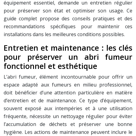
équipement essentiel, demande un entretien régulier
pour préserver son état et optimiser son usage. Ce
guide complet propose des conseils pratiques et des
recommandations spécifiques pour maintenir ces
installations dans les meilleures conditions possibles.
Entretien et maintenance : les clés
pour préserver un abri fumeur
fonctionnel et esthétique
L’abri fumeur, élément incontournable pour offrir un
espace adapté aux fumeurs en milieu professionnel,
doit bénéficier d’une attention particulière en matière
d’entretien et de maintenance. Ce type d’équipement,
souvent exposé aux intempéries et à une utilisation
fréquente, nécessite un nettoyage régulier pour éviter
l’accumulation de déchets et préserver une bonne
hygiène. Les actions de maintenance peuvent inclure le