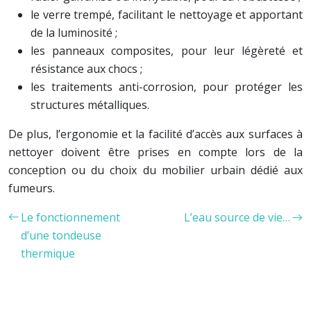
le verre trempé, facilitant le nettoyage et apportant
de la luminosité ;
les panneaux composites, pour leur légèreté et
résistance aux chocs ;
les traitements anti-corrosion, pour protéger les
structures métalliques.
De plus, l’ergonomie et la facilité d’accès aux surfaces à
nettoyer doivent être prises en compte lors de la
conception ou du choix du mobilier urbain dédié aux
fumeurs.
Le fonctionnement
L’eau source de vie…
d’une tondeuse
thermique