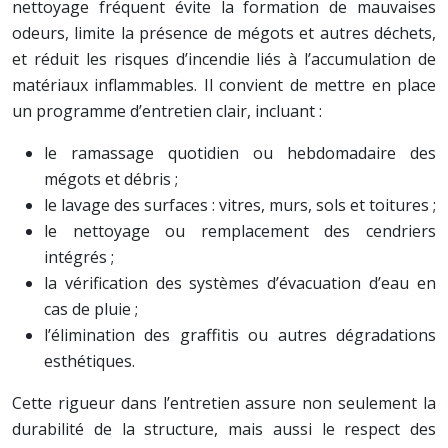
nettoyage fréquent évite la formation de mauvaises
odeurs, limite la présence de mégots et autres déchets,
et réduit les risques d’incendie liés à l’accumulation de
matériaux inflammables. Il convient de mettre en place
un programme d’entretien clair, incluant :
le ramassage quotidien ou hebdomadaire des
mégots et débris ;
le lavage des surfaces : vitres, murs, sols et toitures ;
le nettoyage ou remplacement des cendriers
intégrés ;
la vérification des systèmes d’évacuation d’eau en
cas de pluie ;
l’élimination des graffitis ou autres dégradations
esthétiques.
Cette rigueur dans l’entretien assure non seulement la
durabilité de la structure, mais aussi le respect des