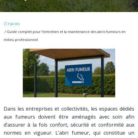
/
Jardin
/ Guide complet pour l’entretien et la maintenance des abris fumeurs en
milieu professionnel
Dans les entreprises et collectivités, les espaces dédiés
aux fumeurs doivent être aménagés avec soin afin
d’assurer à la fois confort, sécurité et conformité aux
normes en vigueur. L’abri fumeur, qui constitue un