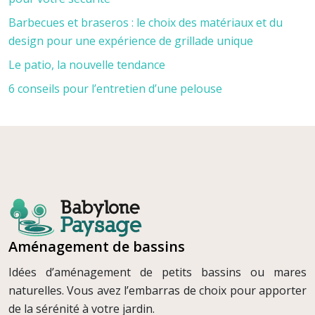
Barbecues et braseros : le choix des matériaux et du
design pour une expérience de grillade unique
Le patio, la nouvelle tendance
6 conseils pour l’entretien d’une pelouse
Aménagement de bassins
Idées d’aménagement de petits bassins ou mares
naturelles. Vous avez l’embarras de choix pour apporter
de la sérénité à votre jardin.