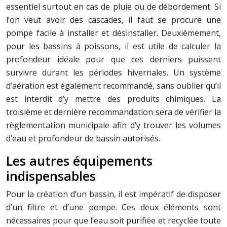
essentiel surtout en cas de pluie ou de débordement. Si
l’on veut avoir des cascades, il faut se procure une
pompe facile à installer et désinstaller. Deuxièmement,
pour les bassins à poissons, il est utile de calculer la
profondeur idéale pour que ces derniers puissent
survivre durant les périodes hivernales. Un système
d’aération est également recommandé, sans oublier qu’il
est interdit d’y mettre des produits chimiques. La
troisième et dernière recommandation sera de vérifier la
règlementation municipale afin d’y trouver les volumes
d’eau et profondeur de bassin autorisés.
Les autres équipements
indispensables
Pour la création d’un bassin, il est impératif de disposer
d’un filtre et d’une pompe. Ces deux éléments sont
nécessaires pour que l’eau soit purifiée et recyclée toute