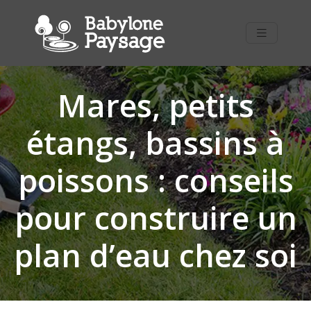
Mares, petits
étangs, bassins à
poissons : conseils
pour construire un
plan d’eau chez soi