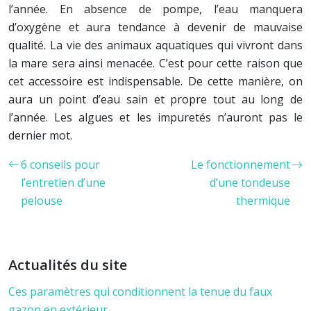
l’année. En absence de pompe, l’eau manquera
d’oxygène et aura tendance à devenir de mauvaise
qualité. La vie des animaux aquatiques qui vivront dans
la mare sera ainsi menacée. C’est pour cette raison que
cet accessoire est indispensable. De cette manière, on
aura un point d’eau sain et propre tout au long de
l’année. Les algues et les impuretés n’auront pas le
dernier mot.
6 conseils pour
Le fonctionnement
l’entretien d’une
d’une tondeuse
pelouse
thermique
Actualités du site
Ces paramètres qui conditionnent la tenue du faux
gazon en extérieur