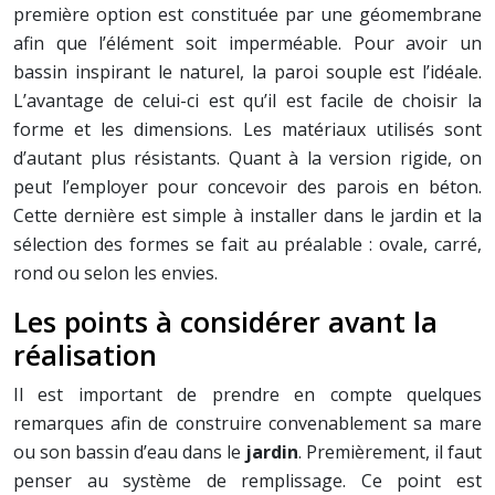
première option est constituée par une géomembrane
afin que l’élément soit imperméable. Pour avoir un
bassin inspirant le naturel, la paroi souple est l’idéale.
L’avantage de celui-ci est qu’il est facile de choisir la
forme et les dimensions. Les matériaux utilisés sont
d’autant plus résistants. Quant à la version rigide, on
peut l’employer pour concevoir des parois en béton.
Cette dernière est simple à installer dans le jardin et la
sélection des formes se fait au préalable : ovale, carré,
rond ou selon les envies.
Les points à considérer avant la
réalisation
Il est important de prendre en compte quelques
remarques afin de construire convenablement sa mare
ou son bassin d’eau dans le
jardin
. Premièrement, il faut
penser au système de remplissage. Ce point est