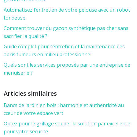
Automatisez l’entretien de votre pelouse avec un robot
tondeuse
Comment trouver du gazon synthétique pas cher sans
sacrifier la qualité ?
Guide complet pour l’entretien et la maintenance des
abris fumeurs en milieu professionnel
Quels sont les services proposés par une entreprise de
menuiserie ?
Articles similaires
Bancs de jardin en bois : harmonie et authenticité au
cœur de votre espace vert
Optez pour le grillage soudé : la solution par excellence
pour votre sécurité