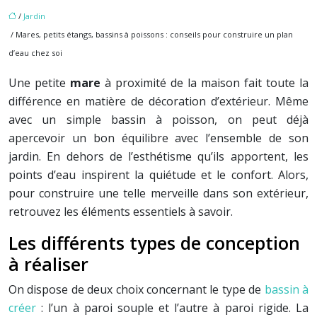
/
Jardin
/ Mares, petits étangs, bassins à poissons : conseils pour construire un plan
d’eau chez soi
Une petite
mare
à proximité de la maison fait toute la
différence en matière de décoration d’extérieur. Même
avec un simple bassin à poisson, on peut déjà
apercevoir un bon équilibre avec l’ensemble de son
jardin. En dehors de l’esthétisme qu’ils apportent, les
points d’eau inspirent la quiétude et le confort. Alors,
pour construire une telle merveille dans son extérieur,
retrouvez les éléments essentiels à savoir.
Les différents types de conception
à réaliser
On dispose de deux choix concernant le type de
bassin à
créer
: l’un à paroi souple et l’autre à paroi rigide. La