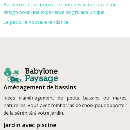
Barbecues et braseros : le choix des matériaux et du
design pour une expérience de grillade unique
Le patio, la nouvelle tendance
Aménagement de bassins
Idées d’aménagement de petits bassins ou mares
naturelles. Vous avez l’embarras de choix pour apporter
de la sérénité à votre jardin.
Jardin avec piscine